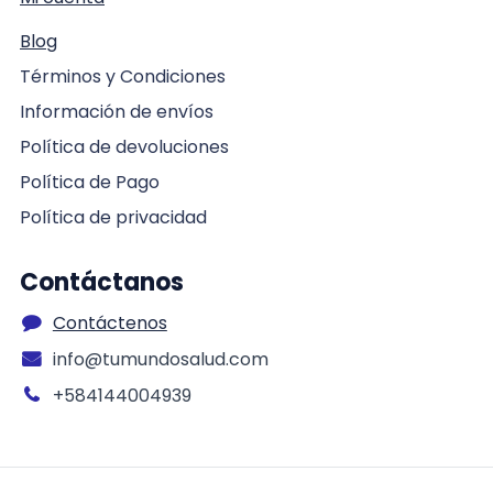
Blog
Términos y Condiciones
Información de envíos
Política de devoluciones
Política de Pago
Política de privacidad
Contáctanos
Contáctenos
info@tumundosalud.com
+584144004939