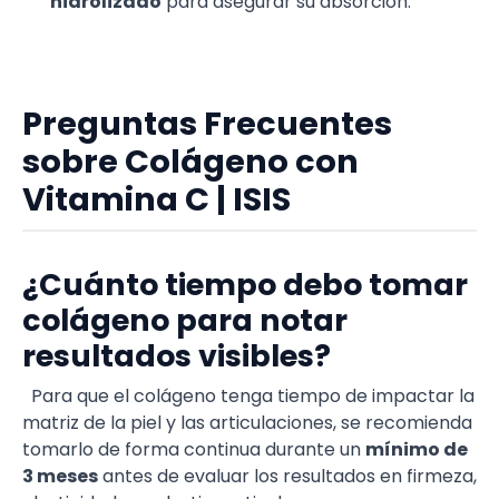
hidrolizado
para asegurar su absorción.
Preguntas Frecuentes
sobre Colágeno con
Vitamina C | ISIS
¿Cuánto tiempo debo tomar
colágeno para notar
resultados visibles?
Para que el colágeno tenga tiempo de impactar la
matriz de la piel y las articulaciones, se recomienda
tomarlo de forma continua durante un
mínimo de
3 meses
antes de evaluar los resultados en firmeza,