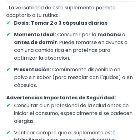
La versatilidad de este suplemento permite
adaptarlo a tu rutina:
Dosis:
T
omar 2 o 3 cápsulas diarias
Momento Ideal:
Consumir por la
mañana
o
antes de dormir
. Puede tomarse en ayunas o
con una comida rica en proteínas para
optimizar la absorción.
Presentación:
Comúnmente disponible en
polvo sin sabor (para mezclar con líquidos) o en
cápsulas.
Advertencias Importantes de Seguridad:
Consultar a un profesional de la salud antes de
iniciar el consumo, especialmente si se padecen
alergias.
Verificar siempre que el suplemento esté