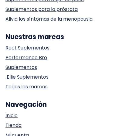
Suplementos para la próstata
Alivia los síntomas de la menopausia
Nuestras marcas
Root Suplementos
Performance Bro
Suplementos
Ellie
Suplementos
Todas las marcas
Navegación
Inicio
Tienda
Mi cuenta