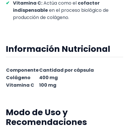
Vitamina C:
Actúa como el
cofactor
indispensable
en el proceso biológico de
producción de colágeno.
Información Nutricional
Componente
Cantidad por cápsula
Colágeno
400 mg
Vitamina C
100 mg
Modo de Uso y
Recomendaciones