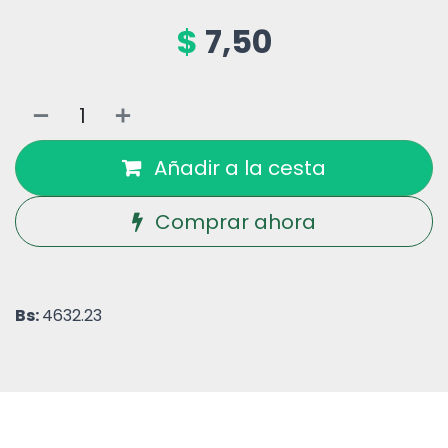
$
7,50
Añadir a la cesta
Comprar ahora
Bs:
4632.23