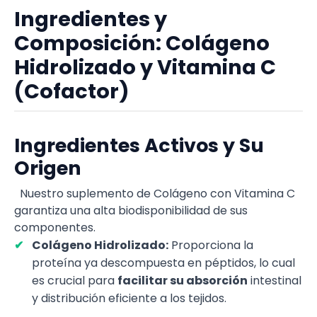
Ingredientes y
Composición: Colágeno
Hidrolizado y Vitamina C
(Cofactor)
Ingredientes Activos y Su
Origen
Nuestro suplemento de Colágeno con Vitamina C
garantiza una alta biodisponibilidad de sus
componentes.
Colágeno Hidrolizado:
Proporciona la
proteína ya descompuesta en péptidos, lo cual
es crucial para
facilitar su absorción
intestinal
y distribución eficiente a los tejidos.