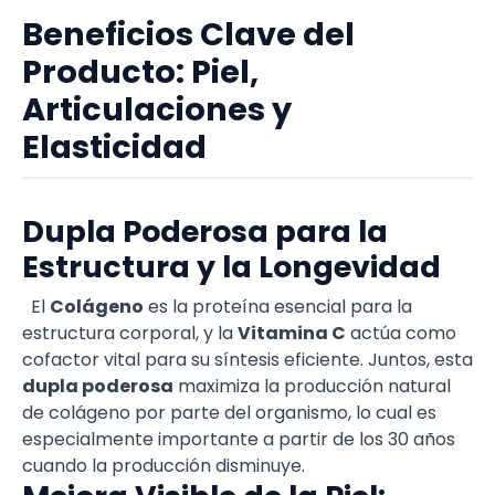
Beneficios Clave del
Producto: Piel,
Articulaciones y
Elasticidad
Dupla Poderosa para la
Estructura y la Longevidad
El
Colágeno
es la proteína esencial para la
estructura corporal, y la
Vitamina C
actúa como
cofactor vital para su síntesis eficiente. Juntos, esta
dupla poderosa
maximiza la producción natural
de colágeno por parte del organismo, lo cual es
especialmente importante a partir de los 30 años
cuando la producción disminuye.