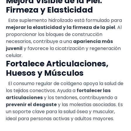
Mejora Visible de la Piel:
Firmeza y Elasticidad
Este suplemento hidrolizado está formulado para
mejorar la elasticidad y la firmeza de la piel
. Al
proporcionar los bloques de construcción
necesarios, contribuye a una
apariencia más
juvenil
y favorece la cicatrización y regeneración
celular.
Fortalece Articulaciones,
Huesos y Músculos
El consumo regular de colágeno apoya la salud de
los tejidos conectivos. Ayuda a
fortalecer las
articulaciones
y los tendones, contribuyendo a
prevenir el desgaste
y las molestias asociadas. Es
un soporte clave para la salud ósea y muscular,
ideal para personas activas y adultos mayores.