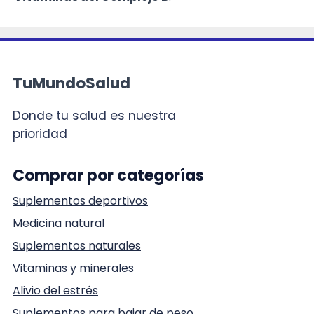
TuMundoSalud
Donde tu salud es nuestra
prioridad
Comprar por categorías
Suplementos deportivos
Medicina natural
Suplementos naturales
Vitaminas y minerales
Alivio del estrés
Suplementos para bajar de peso