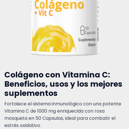
Colágeno con Vitamina C:
Beneficios, usos y los mejores
suplementos
Fortalece el sistema inmunológico con una potente
Vitamina C de 1000 mg enriquecida con rosa
mosqueta en 50 Capsulas, ideal para combatir el
estrés oxidativo.