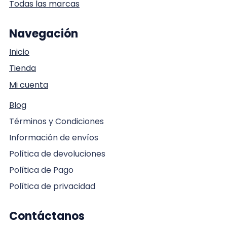
Todas las marcas
Navegación
Inicio
Tienda
Mi cuenta
Blog
Términos y Condiciones
Información de envíos
Política de devoluciones
Política de Pago
Política de privacidad
Contáctanos