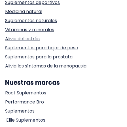
Suplementos deportivos
Medicina natural
Suplementos naturales
Vitaminas y minerales
Alivio del estrés
Suplementos para bajar de peso
Suplementos para la próstata
Alivia los síntomas de la menopausia
Nuestras marcas
Root Suplementos
Performance Bro
Suplementos
Ellie
Suplementos