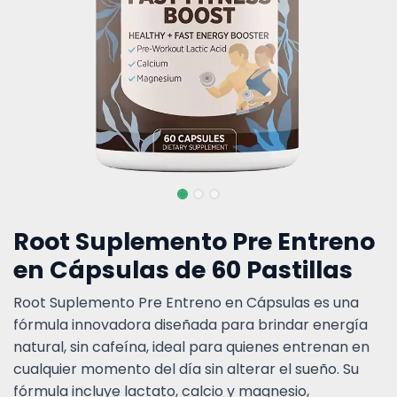
Root Suplemento Pre Entreno
en Cápsulas de 60 Pastillas
Root Suplemento Pre Entreno en Cápsulas es una
fórmula innovadora diseñada para brindar energía
natural, sin cafeína, ideal para quienes entrenan en
cualquier momento del día sin alterar el sueño. Su
fórmula incluye lactato, calcio y magnesio,