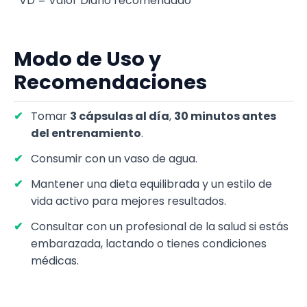
*VD = Valor Diario recomendado
Modo de Uso y
Recomendaciones
Tomar
3 cápsulas al día
,
30 minutos antes
del entrenamiento
.
Consumir con un vaso de agua.
Mantener una dieta equilibrada y un estilo de
vida activo para mejores resultados.
Consultar con un profesional de la salud si estás
embarazada, lactando o tienes condiciones
médicas.