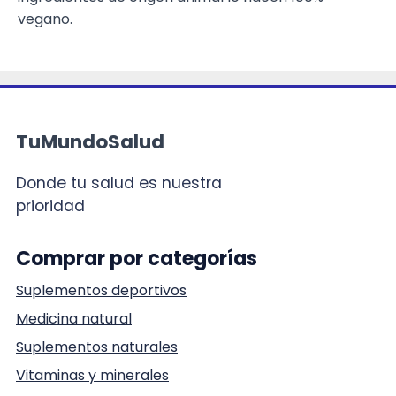
vegano.
TuMundoSalud
Donde tu salud es nuestra
prioridad
Comprar por categorías
Suplementos deportivos
Medicina natural
Suplementos naturales
Vitaminas y minerales