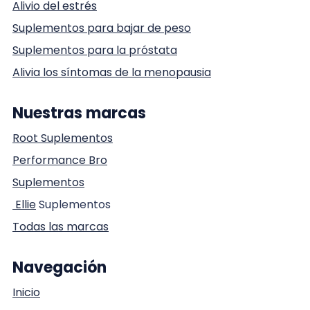
Alivio del estrés
Suplementos para bajar de peso
Suplementos para la próstata
Alivia los síntomas de la menopausia
Nuestras marcas
Root Suplementos
Performance Bro
Suplementos
Ellie
Suplementos
Todas las marcas
Navegación
Inicio