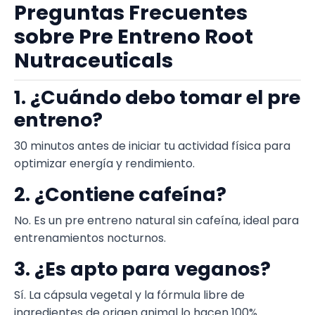
Preguntas Frecuentes
sobre Pre Entreno Root
Nutraceuticals
1. ¿Cuándo debo tomar el pre
entreno?
30 minutos antes de iniciar tu actividad física para
optimizar energía y rendimiento.
2. ¿Contiene cafeína?
No. Es un pre entreno natural sin cafeína, ideal para
entrenamientos nocturnos.
3. ¿Es apto para veganos?
Sí. La cápsula vegetal y la fórmula libre de
ingredientes de origen animal lo hacen 100%