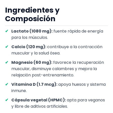
Ingredientes y
Composición
Lactato (1080 mg):
fuente rápida de energía
para los músculos.
Calcio (120 mg):
contribuye a la contracción
muscular y la salud ósea.
Magnesio (60 mg):
favorece la recuperación
muscular, disminuye calambres y mejora la
relajación post-entrenamiento.
Vitamina D (1.7 mcg):
apoya huesos y sistema
inmune.
Cápsula vegetal (HPMC):
apta para veganos
y libre de aditivos artificiales.