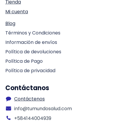
Tienda
Mi cuenta
Blog
Términos y Condiciones
Información de envíos
Política de devoluciones
Política de Pago
Política de privacidad
Contáctanos
Contáctenos
info@tumundosalud.com
+584144004939