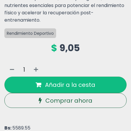
nutrientes esenciales para potenciar el rendimiento
físico y acelerar la recuperación post-
entrenamiento.
Rendimiento Deportivo
$
9,05
Añadir a la cesta
Comprar ahora
Bs:
5589.55