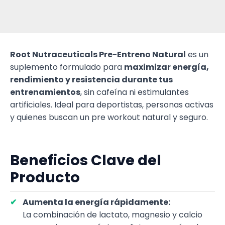
Root Nutraceuticals Pre-Entreno Natural
es un
suplemento formulado para
maximizar energía,
rendimiento y resistencia durante tus
entrenamientos
, sin cafeína ni estimulantes
artificiales. Ideal para deportistas, personas activas
y quienes buscan un pre workout natural y seguro.
Beneficios Clave del
Producto
Aumenta la energía rápidamente:
La combinación de lactato, magnesio y calcio