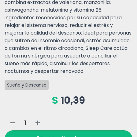
combina extractos de valeriana, manzanilla,
ashwagandha, melatonina y vitamina B6,
ingredientes reconocidos por su capacidad para
relajar el sistema nervioso, reducir el estrés y
mejorar la calidad del descanso. Ideal para personas
que sufren de insomnio ocasional, estrés acumulado
o cambios en el ritmo circadiano, Sleep Care actúa
de forma sinérgica para ayudarte a conciliar el
sueño más rápido, disminuir los despertares
nocturnos y despertar renovado.
Sueño y Descanso
$
10,39