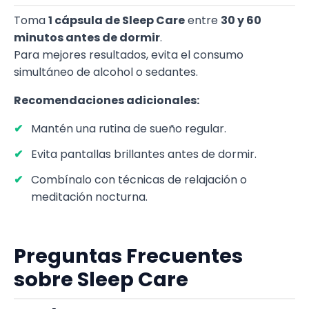
Toma
1 cápsula de Sleep Care
entre
30 y 60
minutos antes de dormir
.
Para mejores resultados, evita el consumo
simultáneo de alcohol o sedantes.
Recomendaciones adicionales:
Mantén una rutina de sueño regular.
Evita pantallas brillantes antes de dormir.
Combínalo con técnicas de relajación o
meditación nocturna.
Preguntas Frecuentes
sobre Sleep Care