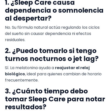
1. ¿Sleep Care causa
dependencia o somnolencia
al despertar?
No. Su fórmula natural actúa regulando los ciclos
del sueño sin causar dependencia ni efectos
residuales.
2. ¿Puedo tomarlo si tengo
turnos nocturnos o jet lag?
Sí. La melatonina ayuda a
reajustar el reloj
biológico
, ideal para quienes cambian de horario
frecuentemente.
3. ¿Cuánto tiempo debo
tomar Sleep Care para notar
resultados?