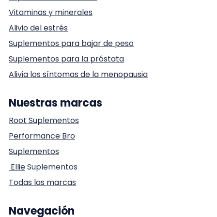
Vitaminas y minerales
Alivio del estrés
Suplementos para bajar de peso
Suplementos para la próstata
Alivia los síntomas de la menopausia
Nuestras marcas
Root Suplementos
Performance Bro
Suplementos
Ellie
Suplementos
Todas las marcas
Navegación