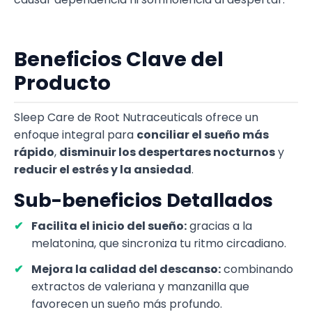
Beneficios Clave del
Producto
Sleep Care de Root Nutraceuticals ofrece un
enfoque integral para
conciliar el sueño más
rápido
,
disminuir los despertares nocturnos
y
reducir el estrés y la ansiedad
.
Sub-beneficios Detallados
Facilita el inicio del sueño:
gracias a la
melatonina, que sincroniza tu ritmo circadiano.
Mejora la calidad del descanso:
combinando
extractos de valeriana y manzanilla que
favorecen un sueño más profundo.