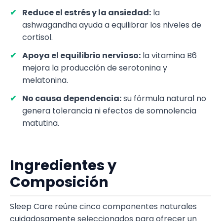
Reduce el estrés y la ansiedad:
la
ashwagandha ayuda a equilibrar los niveles de
cortisol.
Apoya el equilibrio nervioso:
la vitamina B6
mejora la producción de serotonina y
melatonina.
No causa dependencia:
su fórmula natural no
genera tolerancia ni efectos de somnolencia
matutina.
Ingredientes y
Composición
Sleep Care reúne cinco componentes naturales
cuidadosamente seleccionados para ofrecer un