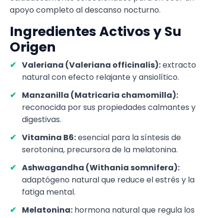
apoyo completo al descanso nocturno.
Ingredientes Activos y Su
Origen
Valeriana (Valeriana officinalis):
extracto
natural con efecto relajante y ansiolítico.
Manzanilla (Matricaria chamomilla):
reconocida por sus propiedades calmantes y
digestivas.
Vitamina B6:
esencial para la síntesis de
serotonina, precursora de la melatonina.
Ashwagandha (Withania somnifera):
adaptógeno natural que reduce el estrés y la
fatiga mental.
Melatonina:
hormona natural que regula los