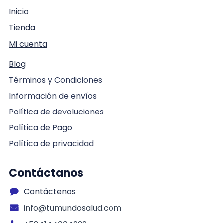
Inicio
Tienda
Mi cuenta
Blog
Términos y Condiciones
Información de envíos
Política de devoluciones
Política de Pago
Política de privacidad
Contáctanos
Contáctenos
info@tumundosalud.com