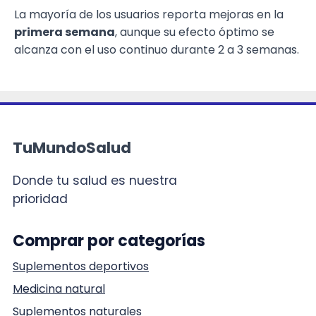
La mayoría de los usuarios reporta mejoras en la
primera semana
, aunque su efecto óptimo se
alcanza con el uso continuo durante 2 a 3 semanas.
TuMundoSalud
Donde tu salud es nuestra
prioridad
Comprar por categorías
Suplementos deportivos
Medicina natural
Suplementos naturales