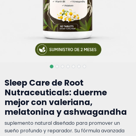
Sleep Care de Root
Nutraceuticals: duerme
mejor con valeriana,
melatonina y ashwagandha
suplemento natural diseñado para promover un
sueño profundo y reparador. Su fórmula avanzada