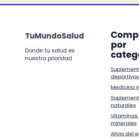
Comp
TuMundoSalud
por
Donde tu salud es
categ
nuestra prioridad
Suplement
deportivos
Medicina n
Suplement
naturales
Vitaminas 
minerales
Alivio del 