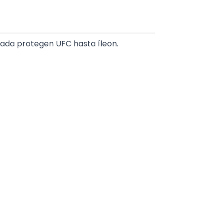
dada protegen UFC hasta íleon.