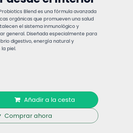
Probiotics Blend es una fórmula avanzada
icas orgánicas que promueven una salud
ortalecen el sistema inmunológico y
tar general. Diseñada especialmente para
brio digestivo, energía natural y
la piel.
Añadir a la cesta
Comprar ahora