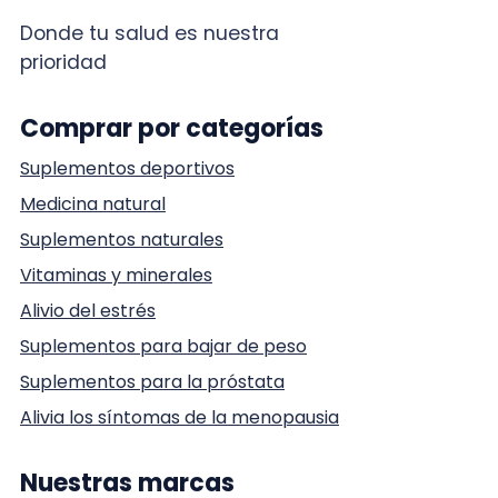
Donde tu salud es nuestra
prioridad
Comprar por categorías
Suplementos deportivos
Medicina natural
Suplementos naturales
Vitaminas y minerales
Alivio del estrés
Suplementos para bajar de peso
Suplementos para la próstata
Alivia los síntomas de la menopausia
Nuestras marcas