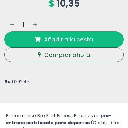
$
10,35
Añadir a la cesta
Comprar ahora
Bs:
6392.47
Performance Bro Fast Fitness Boost es un
pre-
entreno certificado para deportes
(Certified for