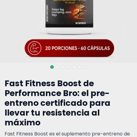
Fast Fitness Boost de
Performance Bro: el pre-
entreno certificado para
llevar tu resistencia al
máximo
Fast Fitness Boost es el suplemento pre-entreno de