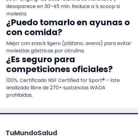
desaparece en 30-45 min. Reduce a ½ scoop si
molesta.
¿Puedo tomarlo en ayunas o
con comida?
Mejor con snack ligero (plátano, avena) para evitar
molestias gástricas por citrulina.
¿Es seguro para
competiciones oficiales?
100%. Certificado NSF Certified for Sport® – lote
analizado libre de 270+ sustancias WADA
prohibidas.
TuMundoSalud