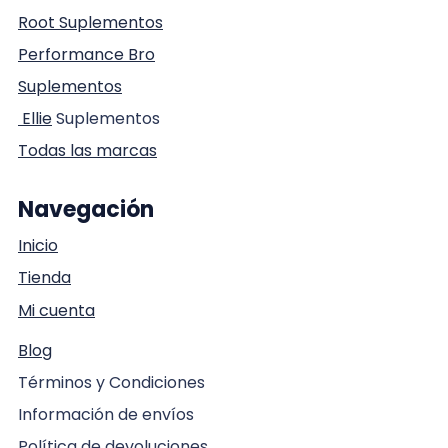
Root Suplementos
Performance Bro
Suplementos
Ellie
Suplementos
Todas las marcas
Navegación
Inicio
Tienda
Mi cuenta
Blog
Términos y Condiciones
Información de envíos
Política de devoluciones