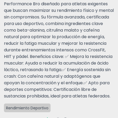
Performance Bro diseñado para atletas exigentes
que buscan maximizar su rendimiento físico y mental
sin compromisos. Su fórmula avanzada, certificada
para uso deportivo, combina ingredientes clave
como beta-alanina, citrulina malato y cafeína
natural para optimizar la producción de energía,
reducir la fatiga muscular y mejorar la resistencia
durante entrenamientos intensos como CrossFit,
HIIT y pádel. Beneficios clave: ✅ Mejora la resistencia
muscular: Ayuda a reducir la acumulación de ácido
láctico, retrasando la fatiga.✅ Energía sostenida sin
crash: Con cafeína natural y adaptógenos que
apoyan la concentración y el enfoque.✅ Apto para
deportes competitivos: Certificación libre de
sustancias prohibidas, ideal para atletas federados.
Rendimiento Deportivo