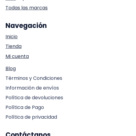
Todas las marcas
Navegación
Inicio
Tienda
Mi cuenta
Blog
Términos y Condiciones
Información de envíos
Política de devoluciones
Política de Pago
Política de privacidad
Contáctanos