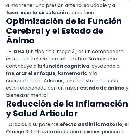
a mantener una presión arterial saludable y a
favorecer la circulación
sanguínea.
Optimización de la Función
Cerebral y el Estado de
Ánimo
El
DHA
(un tipo de Omega 3) es un componente
estructural clave para el cerebro. Su consumo
contribuye a la
función cognitiva
, ayudando a
mejorar el enfoque, la memoria
y la
concentración. Además, una ingesta adecuada
está relacionada con un mejor
estado de ánimo
y
bienestar mental.
Reducción de la Inflamación
y Salud Articular
Gracias a su potente
efecto antiinflamatorio
, el
Omega 3-6-9 es un aliado para quienes padecen