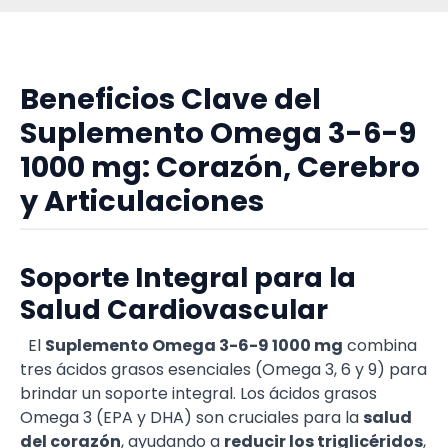
Beneficios Clave del
Suplemento Omega 3-6-9
1000 mg: Corazón, Cerebro
y Articulaciones
Soporte Integral para la
Salud Cardiovascular
El
Suplemento Omega 3-6-9 1000 mg
combina
tres ácidos grasos esenciales (Omega 3, 6 y 9) para
brindar un soporte integral. Los ácidos grasos
Omega 3 (EPA y DHA) son cruciales para la
salud
del corazón
, ayudando a
reducir los triglicéridos
,