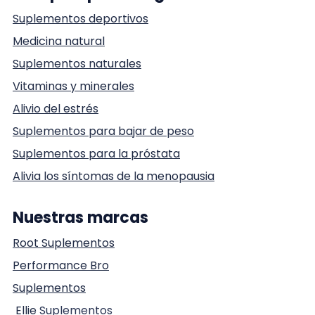
Suplementos deportivos
Medicina natural
Suplementos naturales
Vitaminas y minerales
Alivio del estrés
Suplementos para bajar de peso
Suplementos para la próstata
Alivia los síntomas de la menopausia
Nuestras marcas
Root Suplementos
Performance Bro
Suplementos
Ellie
Suplementos