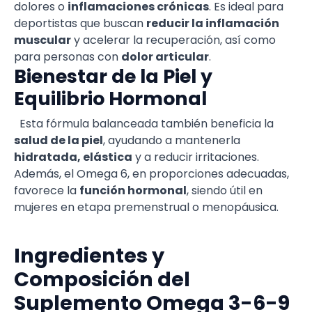
dolores o
inflamaciones crónicas
. Es ideal para
deportistas que buscan
reducir la inflamación
muscular
y acelerar la recuperación, así como
para personas con
dolor articular
.
Bienestar de la Piel y
Equilibrio Hormonal
Esta fórmula balanceada también beneficia la
salud de la piel
, ayudando a mantenerla
hidratada, elástica
y a reducir irritaciones.
Además, el Omega 6, en proporciones adecuadas,
favorece la
función hormonal
, siendo útil en
mujeres en etapa premenstrual o menopáusica.
Ingredientes y
Composición del
Suplemento Omega 3-6-9