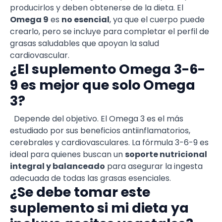
producirlos y deben obtenerse de la dieta. El
Omega 9
es
no esencial
, ya que el cuerpo puede
crearlo, pero se incluye para completar el perfil de
grasas saludables que apoyan la salud
cardiovascular.
¿El suplemento Omega 3-6-
9 es mejor que solo Omega
3?
Depende del objetivo. El Omega 3 es el más
estudiado por sus beneficios antiinflamatorios,
cerebrales y cardiovasculares. La fórmula 3-6-9 es
ideal para quienes buscan un
soporte nutricional
integral y balanceado
para asegurar la ingesta
adecuada de todas las grasas esenciales.
¿Se debe tomar este
suplemento si mi dieta ya