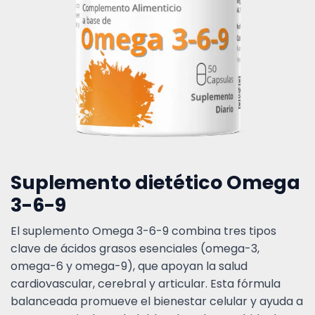
Suplemento dietético Omega
3-6-9
El suplemento Omega 3-6-9 combina tres tipos
clave de ácidos grasos esenciales (omega-3,
omega-6 y omega-9), que apoyan la salud
cardiovascular, cerebral y articular. Esta fórmula
balanceada promueve el bienestar celular y ayuda a