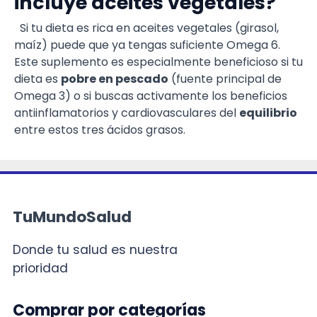
incluye aceites vegetales?
Si tu dieta es rica en aceites vegetales (girasol,
maíz) puede que ya tengas suficiente Omega 6.
Este suplemento es especialmente beneficioso si tu
dieta es
pobre en pescado
(fuente principal de
Omega 3) o si buscas activamente los beneficios
antiinflamatorios y cardiovasculares del
equilibrio
entre estos tres ácidos grasos.
TuMundoSalud
Donde tu salud es nuestra
prioridad
Comprar por categorías