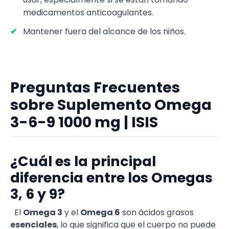
medicamentos anticoagulantes.
Mantener fuera del alcance de los niños.
Preguntas Frecuentes
sobre Suplemento Omega
3-6-9 1000 mg | ISIS
¿Cuál es la principal
diferencia entre los Omegas
3, 6 y 9?
El
Omega 3
y el
Omega 6
son ácidos grasos
esenciales
, lo que significa que el cuerpo no puede