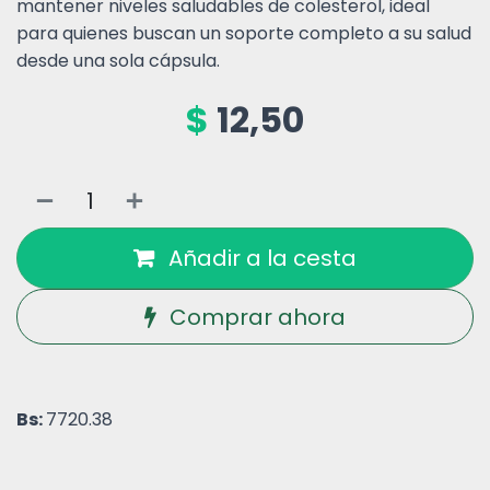
mantener niveles saludables de colesterol, ideal
para quienes buscan un soporte completo a su salud
desde una sola cápsula.
$
12,50
Añadir a la cesta
Comprar ahora
Bs:
7720.38