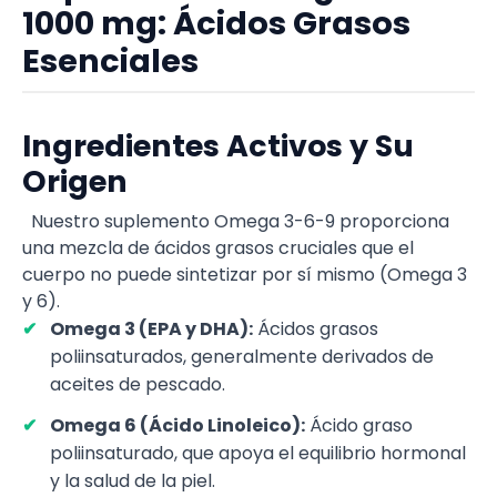
1000 mg: Ácidos Grasos
Esenciales
Ingredientes Activos y Su
Origen
Nuestro suplemento Omega 3-6-9 proporciona
una mezcla de ácidos grasos cruciales que el
cuerpo no puede sintetizar por sí mismo (Omega 3
y 6).
Omega 3 (EPA y DHA):
Ácidos grasos
poliinsaturados, generalmente derivados de
aceites de pescado.
Omega 6 (Ácido Linoleico):
Ácido graso
poliinsaturado, que apoya el equilibrio hormonal
y la salud de la piel.