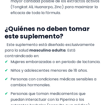
mayor cantidad posible de los extractos activos
(Tongkat Ali, Huanarpo, Zinc) para maximizar la
eficacia de toda la fórmula.
¿Quiénes no deben tomar
este suplemento?
Este suplemento está diseñado exclusivamente
para la salud
masculina adulta
. Está
contraindicado en:
Mujeres embarazadas o en periodo de lactancia.
Niños y adolescentes menores de 18 años.
Personas con condiciones médicas sensibles a
cambios hormonales.
Personas que toman medicamentos que
puedan interactuar con la Piperina o los