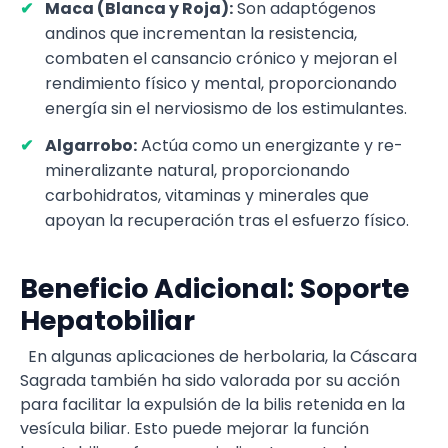
Maca (Blanca y Roja):
Son adaptógenos
andinos que incrementan la resistencia,
combaten el cansancio crónico y mejoran el
rendimiento físico y mental, proporcionando
energía sin el nerviosismo de los estimulantes.
Algarrobo:
Actúa como un energizante y re-
mineralizante natural, proporcionando
carbohidratos, vitaminas y minerales que
apoyan la recuperación tras el esfuerzo físico.
Beneficio Adicional: Soporte
Hepatobiliar
En algunas aplicaciones de herbolaria, la Cáscara
Sagrada también ha sido valorada por su acción
para facilitar la expulsión de la bilis retenida en la
vesícula biliar. Esto puede mejorar la función