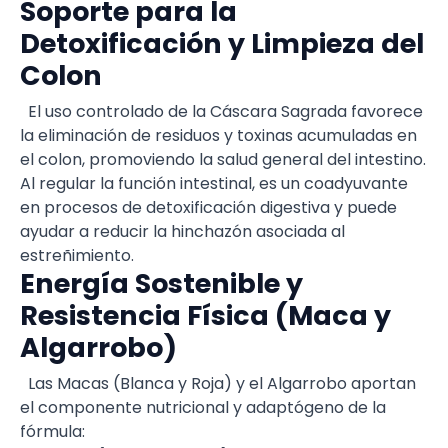
Soporte para la
Detoxificación y Limpieza del
Colon
El uso controlado de la Cáscara Sagrada favorece
la eliminación de residuos y toxinas acumuladas en
el colon, promoviendo la salud general del intestino.
Al regular la función intestinal, es un coadyuvante
en procesos de detoxificación digestiva y puede
ayudar a reducir la hinchazón asociada al
estreñimiento.
Energía Sostenible y
Resistencia Física (Maca y
Algarrobo)
Las Macas (Blanca y Roja) y el Algarrobo aportan
el componente nutricional y adaptógeno de la
fórmula: