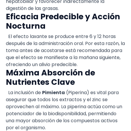
hepatobiliar y favorecer indirectamente la
digestión de las grasas.
Eficacia Predecible y Acción
Nocturna
El efecto laxante se produce entre 6 y 12 horas
después de la administración oral. Por esta razón, la
toma antes de acostarse está recomendada para
que el efecto se manifieste a la mañana siguiente,
ofreciendo un alivio predecible.
Máxima Absorción de
Nutrientes Clave
La inclusión de
Pimienta
(Piperina) es vital para
asegurar que todos los extractos y el zinc se
aprovechen al máximo. La piperina actúa como un
potenciador de la biodisponibilidad, permitiendo
una mayor absorción de los compuestos activos
por el organismo.