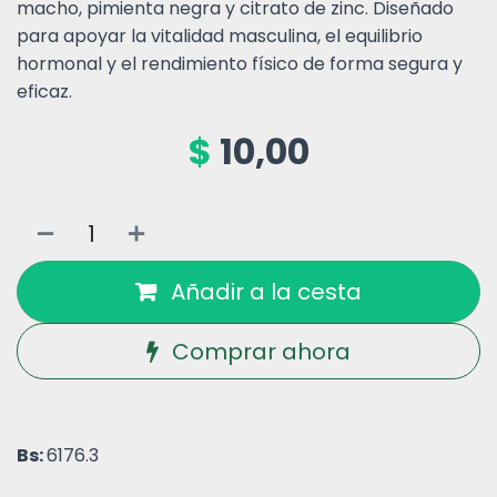
macho, pimienta negra y citrato de zinc. Diseñado
para apoyar la vitalidad masculina, el equilibrio
hormonal y el rendimiento físico de forma segura y
eficaz.
$
10,00
Añadir a la cesta
Comprar ahora
Bs:
6176.3