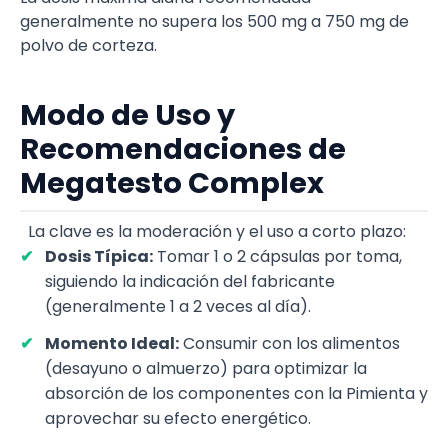
generalmente no supera los 500 mg a 750 mg de
polvo de corteza.
Modo de Uso y
Recomendaciones de
Megatesto Complex
La clave es la moderación y el uso a corto plazo:
Dosis Típica:
Tomar 1 o 2 cápsulas por toma,
siguiendo la indicación del fabricante
(generalmente 1 a 2 veces al día).
Momento Ideal:
Consumir con los alimentos
(desayuno o almuerzo) para optimizar la
absorción de los componentes con la Pimienta y
aprovechar su efecto energético.