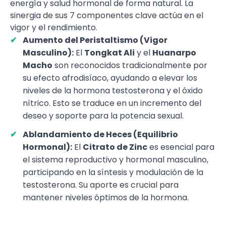
energía y salud hormonal de forma natural. La
sinergia de sus 7 componentes clave actúa en el
vigor y el rendimiento.
Aumento del Peristaltismo (Vigor
Masculino):
El
Tongkat Ali
y el
Huanarpo
Macho
son reconocidos tradicionalmente por
su efecto afrodisíaco, ayudando a elevar los
niveles de la hormona testosterona y el óxido
nítrico. Esto se traduce en un incremento del
deseo y soporte para la potencia sexual.
Ablandamiento de Heces (Equilibrio
Hormonal):
El
Citrato de Zinc
es esencial para
el sistema reproductivo y hormonal masculino,
participando en la síntesis y modulación de la
testosterona. Su aporte es crucial para
mantener niveles óptimos de la hormona.