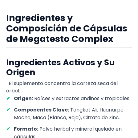
Ingredientes y
Composición de Cápsulas
de Megatesto Complex
Ingredientes Activos y Su
Origen
El suplemento concentra la corteza seca del
árbol:
Origen:
Raíces y extractos andinos y tropicales.
Componentes Clave:
Tongkat Ali, Huanarpo
Macho, Maca (Blanca, Roja), Citrato de Zinc.
Formato:
Polvo herbal y mineral quelado en
cápsulas.