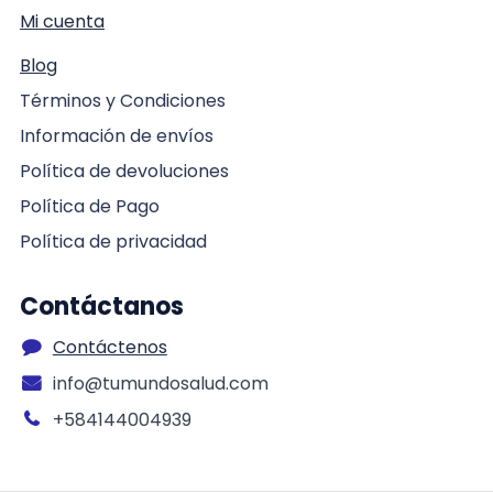
Mi cuenta
Blog
Términos y Condiciones
Información de envíos
Política de devoluciones
Política de Pago
Política de privacidad
Contáctanos
Contáctenos
info@tumundosalud.com
+584144004939