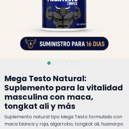
Mega Testo Natural:
Suplemento para la vitalidad
masculina con maca,
tongkat ali y más
Suplemento natural tipo Mega Testo formulado con
maca blanca y roja, algarrobo, tongkat ali, huanarpo