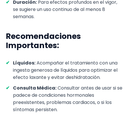
Duración:
Para efectos profundos en el vigor,
se sugiere un uso continuo de al menos 8
semanas.
Recomendaciones
Importantes:
Líquidos:
Acompañar el tratamiento con una
ingesta generosa de líquidos para optimizar el
efecto laxante y evitar deshidratación.
Consulta Médica:
Consultar antes de usar si se
padece de condiciones hormonales
preexistentes, problemas cardiacos, o si los
síntomas persisten.