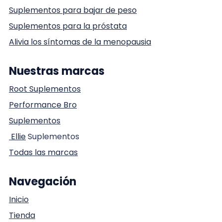
Suplementos para bajar de peso
Suplementos para la próstata
Alivia los síntomas de la menopausia
Nuestras marcas
Root Suplementos
Performance Bro
Suplementos
Ellie
Suplementos
Todas las marcas
Navegación
Inicio
Tienda