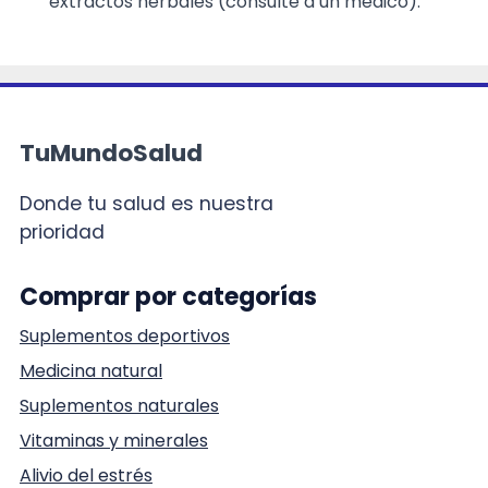
extractos herbales (consulte a un médico).
TuMundoSalud
Donde tu salud es nuestra
prioridad
Comprar por categorías
Suplementos deportivos
Medicina natural
Suplementos naturales
Vitaminas y minerales
Alivio del estrés