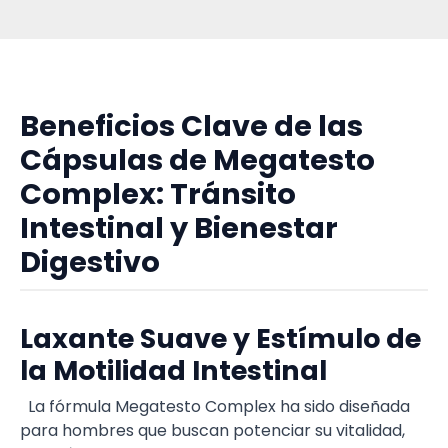
Beneficios Clave de las
Cápsulas de Megatesto
Complex: Tránsito
Intestinal y Bienestar
Digestivo
Laxante Suave y Estímulo de
la Motilidad Intestinal
La fórmula Megatesto Complex ha sido diseñada
para hombres que buscan potenciar su vitalidad,