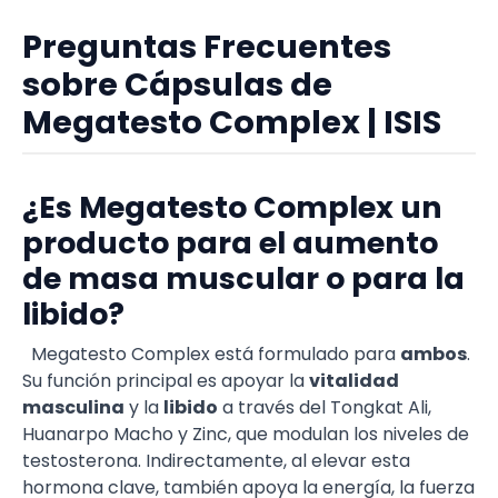
Preguntas Frecuentes
sobre Cápsulas de
Megatesto Complex | ISIS
¿Es Megatesto Complex un
producto para el aumento
de masa muscular o para la
libido?
Megatesto Complex está formulado para
ambos
.
Su función principal es apoyar la
vitalidad
masculina
y la
libido
a través del Tongkat Ali,
Huanarpo Macho y Zinc, que modulan los niveles de
testosterona. Indirectamente, al elevar esta
hormona clave, también apoya la energía, la fuerza