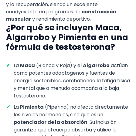
y la recuperación, siendo un excelente
coadyuvante en programas de
construcción
muscular
y rendimiento deportivo.
¿Por qué se incluyen Maca,
Algarrobo y Pimienta en una
fórmula de testosterona?
La
Maca
(Blanca y Roja) y el
Algarrobo
actúan
como potentes adaptógenos y fuentes de
energía sostenibles, combatiendo la fatiga física
y mental que a menudo acompaña a la baja
testosterona.
La
Pimienta
(Piperina) no afecta directamente
los niveles hormonales, sino que es un
potenciador de la absorción
. Su inclusión
garantiza que el cuerpo absorba y utilice la