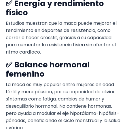
✅ Energía y rendimiento
físico
Estudios muestran que la maca puede mejorar el
rendimiento en deportes de resistencia, como
correr o hacer crossfit, gracias a su capacidad
para aumentar la resistencia física sin afectar el
ritmo cardíaco.
✅ Balance hormonal
femenino
La maca es muy popular entre mujeres en edad
fértil y menopáusica, por su capacidad de aliviar
síntomas como fatiga, cambios de humor y
desequilibrio hormonal. No contiene hormonas,
pero ayuda a modular el eje hipotálamo-hipófisis-
gónadas, beneficiando el ciclo menstrual y la salud
ovárica.