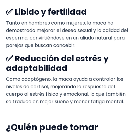
✅ Libido y fertilidad
Tanto en hombres como mujeres, la maca ha
demostrado mejorar el deseo sexual y la calidad del
esperma, convirtiéndose en un aliado natural para
parejas que buscan concebir.
✅ Reducción del estrés y
adaptabilidad
Como adaptógeno, la maca ayuda a controlar los
niveles de cortisol, mejorando la respuesta del
cuerpo al estrés físico y emocional, lo que también
se traduce en mejor sueño y menor fatiga mental.
¿Quién puede tomar