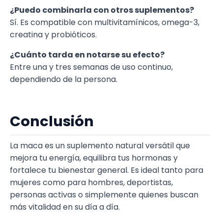
¿Puedo combinarla con otros suplementos?
Sí. Es compatible con multivitamínicos, omega-3,
creatina y probióticos.
¿Cuánto tarda en notarse su efecto?
Entre una y tres semanas de uso continuo,
dependiendo de la persona.
Conclusión
La maca es un suplemento natural versátil que
mejora tu energía, equilibra tus hormonas y
fortalece tu bienestar general. Es ideal tanto para
mujeres como para hombres, deportistas,
personas activas o simplemente quienes buscan
más vitalidad en su día a día.