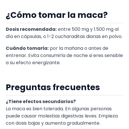
¿Cómo tomar la maca?
Dosis recomendada:
entre 500 mg y 1.500 mg al
día en cápsulas, o 1-2 cucharaditas diarias en polvo.
Cuándo tomarla:
por la mañana o antes de
entrenar. Evita consumirla de noche si eres sensible
a su efecto energizante.
Preguntas frecuentes
¿Tiene efectos secundarios?
La maca es bien tolerada. En algunas personas
puede causar molestias digestivas leves. Empieza
con dosis bajas y aumenta gradualmente.