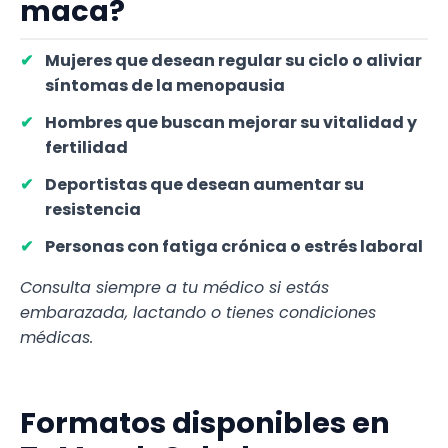
maca?
Mujeres que desean regular su ciclo o aliviar
síntomas de la menopausia
Hombres que buscan mejorar su vitalidad y
fertilidad
Deportistas que desean aumentar su
resistencia
Personas con fatiga crónica o estrés laboral
Consulta siempre a tu médico si estás
embarazada, lactando o tienes condiciones
médicas.
Formatos disponibles en