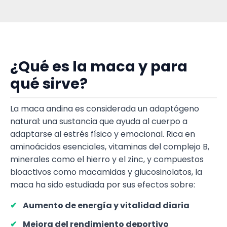
¿Qué es la maca y para
qué sirve?
La maca andina es considerada un adaptógeno
natural: una sustancia que ayuda al cuerpo a
adaptarse al estrés físico y emocional. Rica en
aminoácidos esenciales, vitaminas del complejo B,
minerales como el hierro y el zinc, y compuestos
bioactivos como macamidas y glucosinolatos, la
maca ha sido estudiada por sus efectos sobre:
Aumento de energía y vitalidad diaria
Mejora del rendimiento deportivo