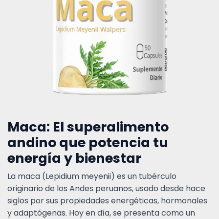
Maca: El superalimento
andino que potencia tu
energía y bienestar
La maca (Lepidium meyenii) es un tubérculo
originario de los Andes peruanos, usado desde hace
siglos por sus propiedades energéticas, hormonales
y adaptógenas. Hoy en día, se presenta como un