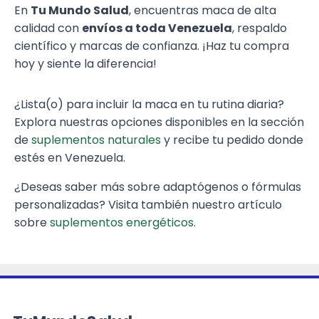
En
Tu Mundo Salud
, encuentras maca de alta
calidad con
envíos a toda Venezuela
, respaldo
científico y marcas de confianza. ¡Haz tu compra
hoy y siente la diferencia!
¿Lista(o) para incluir la maca en tu rutina diaria?
Explora nuestras opciones disponibles en la sección
de
suplementos naturales
y recibe tu pedido donde
estés en Venezuela.
¿Deseas saber más sobre adaptógenos o fórmulas
personalizadas? Visita también nuestro artículo
sobre
suplementos energéticos
.