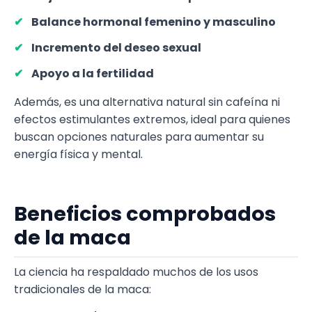
Balance hormonal femenino y masculino
Incremento del deseo sexual
Apoyo a la fertilidad
Además, es una alternativa natural sin cafeína ni
efectos estimulantes extremos, ideal para quienes
buscan opciones naturales para aumentar su
energía física y mental.
Beneficios comprobados
de la maca
La ciencia ha respaldado muchos de los usos
tradicionales de la maca: