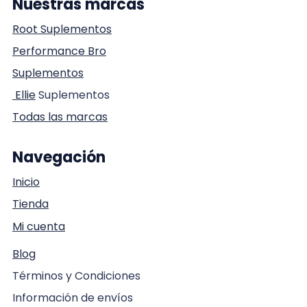
Nuestras marcas
Root Suplementos
Performance Bro
Suplementos
Ellie
Suplementos
Todas las marcas
Navegación
Inicio
Tienda
Mi cuenta
Blog
Términos y Condiciones
Información de envíos