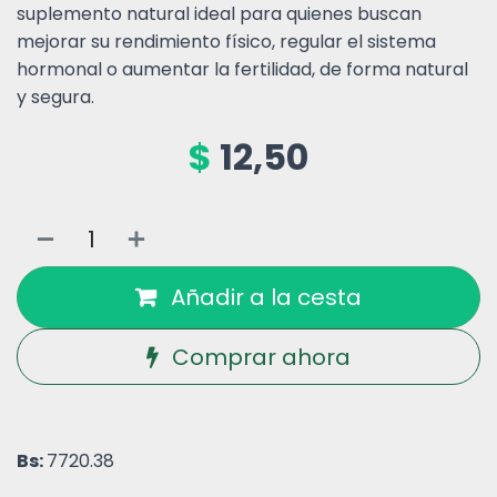
suplemento natural ideal para quienes buscan
mejorar su rendimiento físico, regular el sistema
hormonal o aumentar la fertilidad, de forma natural
y segura.
$
12,50
Añadir a la cesta
Comprar ahora
Bs:
7720.38