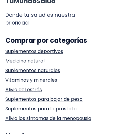
TuMundoSalud
Donde tu salud es nuestra
prioridad
Comprar por categorías
Suplementos deportivos
Medicina natural
Suplementos naturales
Vitaminas y minerales
Alivio del estrés
Suplementos para bajar de peso
Suplementos para la próstata
Alivia los síntomas de la menopausia