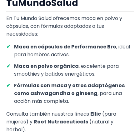
TuMundoSalud
En Tu Mundo Salud ofrecemos maca en polvo y
cápsulas, con fórmulas adaptadas a tus
necesidades:
Maca en cápsulas de Performance Bro
, ideal
para hombres activos.
Maca en polvo orgánica
, excelente para
smoothies y batidos energéticos.
Fórmulas con maca y otros adaptógenos
como ashwagandha o ginseng
, para una
acción más completa.
Consulta también nuestras líneas
Ellie
(para
mujeres) y
Root Nutraceuticals
(natural y
herbal).