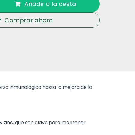
Añadir a la cesta
Comprar ahora
uerzo inmunológico hasta la mejora de la
o y zinc, que son clave para mantener