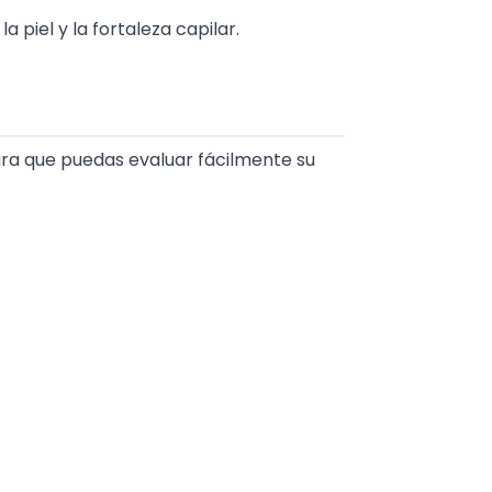
a piel y la fortaleza capilar.
ara que puedas evaluar fácilmente su