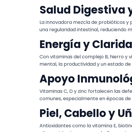
Salud Digestiva y
La innovadora mezcla de probióticos y p
una regularidad intestinal, reduciendo 
Energía y Clarid
Con vitaminas del complejo B, hierro y 
mental, la productividad y un estado de 
Apoyo Inmunoló
Vitaminas C, D y zinc fortalecen las de
comunes, especialmente en épocas de e
Piel, Cabello y 
Antioxidantes como la vitamina E, biotin