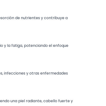
sorción de nutrientes y contribuye a
o y la fatiga, potenciando el enfoque
dos, infecciones y otras enfermedades
endo una piel radiante, cabello fuerte y