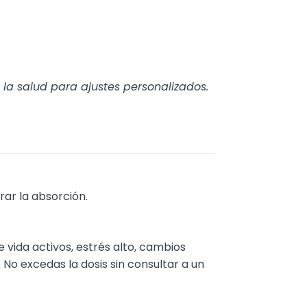
 la salud para ajustes personalizados.
rar la absorción.
e vida activos, estrés alto, cambios
 No excedas la dosis sin consultar a un