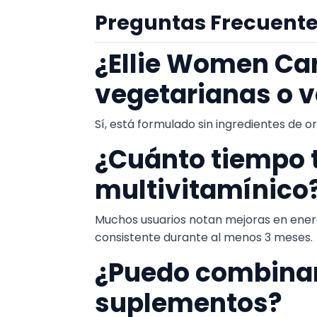
Preguntas Frecuente
¿Ellie Women Ca
vegetarianas o 
Sí, está formulado sin ingredientes de or
¿Cuánto tiempo 
multivitamínico
Muchos usuarios notan mejoras en energ
consistente durante al menos 3 meses.
¿Puedo combinar
suplementos?