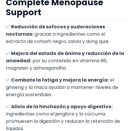
Complete Menopause
Support
✅
Reducción de sofocos y sudoraciones
nocturnas:
gracias a ingredientes como el
extracto de cohosh negro, salvia y dong quai.
✅
Mejora del estado de ánimo y reducción de la
ansiedad:
por su contenido en vitamina B6,
magnesio y ashwagandha.
✅
Combate la fatiga y mejora la energía:
el
ginseng y la maca ayudan a mantener niveles de
energía sostenibles.
✅
Alivio de la hinchazón y apoyo digestivo:
ingredientes como el jengibre y la cúrcuma
promueven la digestión y reducen la retención de
líquidos.