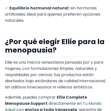
✅
Equilibrio hormonal natural:
sin hormonas
artificiales, ideal para quienes prefieren opciones
naturales.
¿Por qué elegir Ellie para la
menopausia?
Ellie es una marca venezolana pensada por y para
mujeres, con formulaciones limpias, naturales y
respaldadas por ciencia. Sus productos están
diseñados bajo estándares de calidad internacional,
sin aditivos innecesarios ni rellenos sintéticos.
Además, puedes comprar
Ellie Complete
Menopause Support
directamente en
Tu Mundo
Salud
con
envíos a toda Venezuela
, garantía de