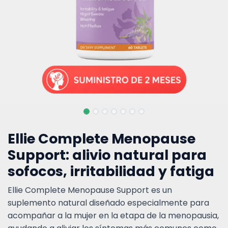
Ellie Complete Menopause
Support: alivio natural para
sofocos, irritabilidad y fatiga
Ellie Complete Menopause Support es un
suplemento natural diseñado especialmente para
acompañar a la mujer en la etapa de la menopausia,