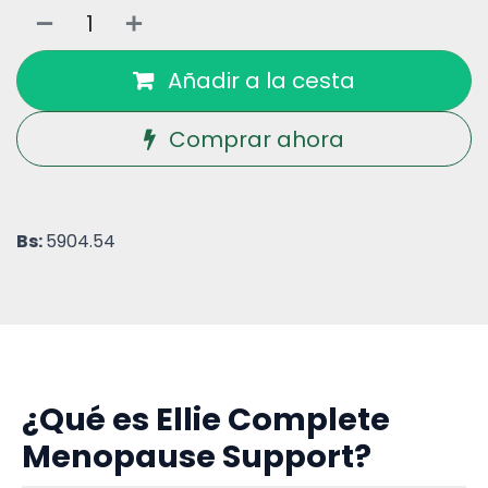
Añadir a la cesta
Comprar ahora
Bs:
5904.54
¿Qué es Ellie Complete
Menopause Support?