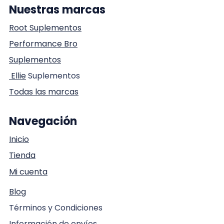
Nuestras marcas
Root Suplementos
Performance Bro
Suplementos
Ellie
Suplementos
Todas las marcas
Navegación
Inicio
Tienda
Mi cuenta
Blog
Términos y Condiciones
Información de envíos