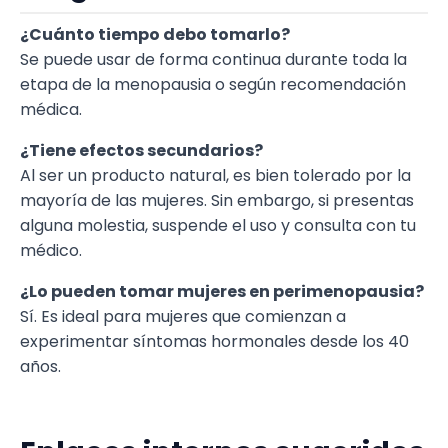
¿Cuánto tiempo debo tomarlo?
Se puede usar de forma continua durante toda la
etapa de la menopausia o según recomendación
médica.
¿Tiene efectos secundarios?
Al ser un producto natural, es bien tolerado por la
mayoría de las mujeres. Sin embargo, si presentas
alguna molestia, suspende el uso y consulta con tu
médico.
¿Lo pueden tomar mujeres en perimenopausia?
Sí. Es ideal para mujeres que comienzan a
experimentar síntomas hormonales desde los 40
años.