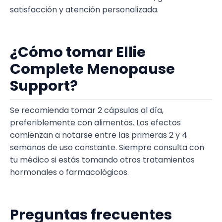
satisfacción y atención personalizada.
¿Cómo tomar Ellie
Complete Menopause
Support?
Se recomienda tomar 2 cápsulas al día,
preferiblemente con alimentos. Los efectos
comienzan a notarse entre las primeras 2 y 4
semanas de uso constante. Siempre consulta con
tu médico si estás tomando otros tratamientos
hormonales o farmacológicos.
Preguntas frecuentes