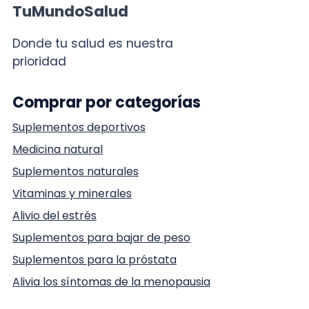
TuMundoSalud
Donde tu salud es nuestra
prioridad
Comprar por categorías
Suplementos deportivos
Medicina natural
Suplementos naturales
Vitaminas y minerales
Alivio del estrés
Suplementos para bajar de peso
Suplementos para la próstata
Alivia los síntomas de la menopausia