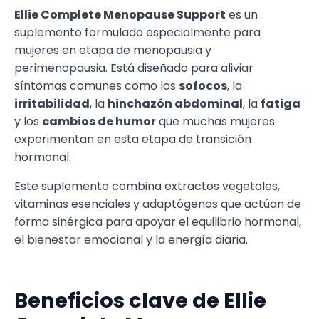
Ellie Complete Menopause Support
es un
suplemento formulado especialmente para
mujeres en etapa de menopausia y
perimenopausia. Está diseñado para aliviar
síntomas comunes como los
sofocos
, la
irritabilidad
, la
hinchazón abdominal
, la
fatiga
y los
cambios de humor
que muchas mujeres
experimentan en esta etapa de transición
hormonal.
Este suplemento combina extractos vegetales,
vitaminas esenciales y adaptógenos que actúan de
forma sinérgica para apoyar el equilibrio hormonal,
el bienestar emocional y la energía diaria.
Beneficios clave de Ellie