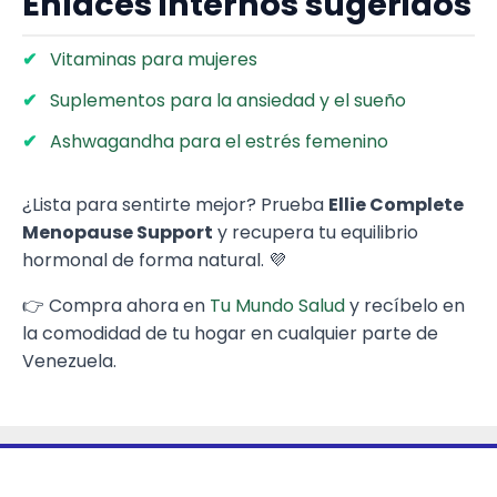
Enlaces internos sugeridos
Vitaminas para mujeres
Suplementos para la ansiedad y el sueño
Ashwagandha para el estrés femenino
¿Lista para sentirte mejor? Prueba
Ellie Complete
Menopause Support
y recupera tu equilibrio
hormonal de forma natural. 💜
👉 Compra ahora en
Tu Mundo Salud
y recíbelo en
la comodidad de tu hogar en cualquier parte de
Venezuela.