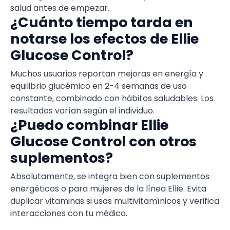
salud antes de empezar.
¿Cuánto tiempo tarda en
notarse los efectos de Ellie
Glucose Control?
Muchos usuarios reportan mejoras en energía y
equilibrio glucémico en 2-4 semanas de uso
constante, combinado con hábitos saludables. Los
resultados varían según el individuo.
¿Puedo combinar Ellie
Glucose Control con otros
suplementos?
Absolutamente, se integra bien con suplementos
energéticos o para mujeres de la línea Ellie. Evita
duplicar vitaminas si usas multivitamínicos y verifica
interacciones con tu médico.