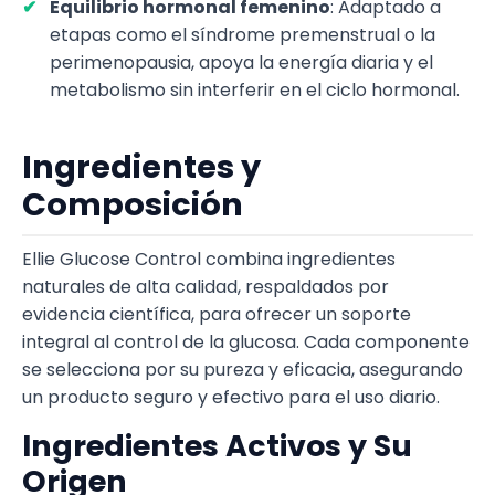
Equilibrio hormonal femenino
: Adaptado a
etapas como el síndrome premenstrual o la
perimenopausia, apoya la energía diaria y el
metabolismo sin interferir en el ciclo hormonal.
Ingredientes y
Composición
Ellie Glucose Control combina ingredientes
naturales de alta calidad, respaldados por
evidencia científica, para ofrecer un soporte
integral al control de la glucosa. Cada componente
se selecciona por su pureza y eficacia, asegurando
un producto seguro y efectivo para el uso diario.
Ingredientes Activos y Su
Origen