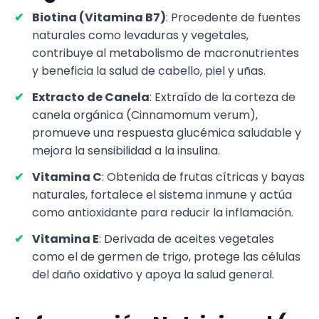
Biotina (Vitamina B7)
: Procedente de fuentes
naturales como levaduras y vegetales,
contribuye al metabolismo de macronutrientes
y beneficia la salud de cabello, piel y uñas.
Extracto de Canela
: Extraído de la corteza de
canela orgánica (Cinnamomum verum),
promueve una respuesta glucémica saludable y
mejora la sensibilidad a la insulina.
Vitamina C
: Obtenida de frutas cítricas y bayas
naturales, fortalece el sistema inmune y actúa
como antioxidante para reducir la inflamación.
Vitamina E
: Derivada de aceites vegetales
como el de germen de trigo, protege las células
del daño oxidativo y apoya la salud general.