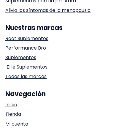
Suplementos para la próstata
Alivia los síntomas de la menopausia
Nuestras marcas
Root Suplementos
Performance Bro
Suplementos
Ellie
Suplementos
Todas las marcas
Navegación
Inicio
Tienda
Mi cuenta