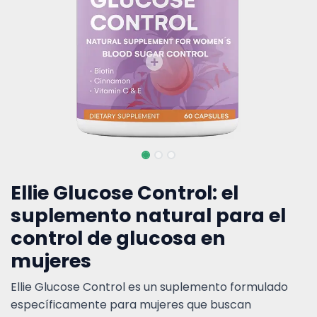
Ellie Glucose Control: el
suplemento natural para el
control de glucosa en
mujeres
Ellie Glucose Control es un suplemento formulado
específicamente para mujeres que buscan