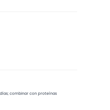
 días; combinar con proteínas