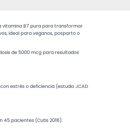
 vitamina B7 pura para transformar
tivos, ideal para veganos, posparto o
n dosis de 5000 mcg para resultados
 con estrés o deficiencia (estudio JCAD
n 45 pacientes (Cutis 2018).