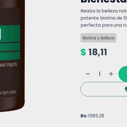
Realza la belleza nat
potente biotina de 5
perfecta para una ru
Biotina y Belleza
$
18,11
Bs:
11185.28