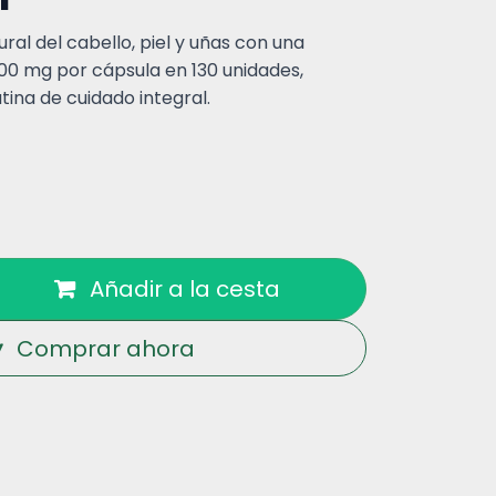
ural del cabello, piel y uñas con una
00 mg por cápsula en 130 unidades,
tina de cuidado integral.
Añadir a la cesta
Comprar ahora